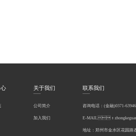
中心
关于我们
联系我们
态
公司简介
咨询电话：(金融)0371-63946
加入我们
E-MAIL：zhongkeguan
地址：郑州市金水区花园