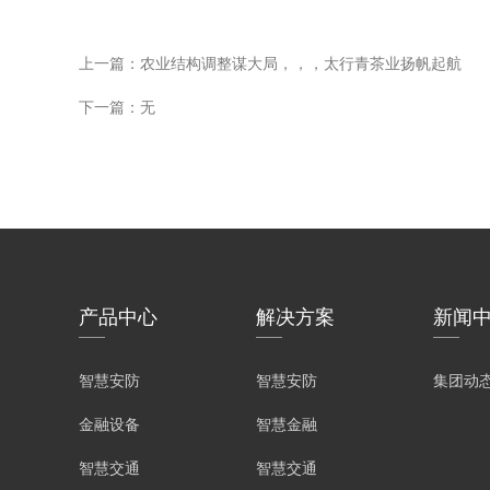
上一篇：
农业结构调整谋大局，，，太行青茶业扬帆起航
下一篇：
无
产品中心
解决方案
新闻
智慧安防
智慧安防
集团动
金融设备
智慧金融
智慧交通
智慧交通