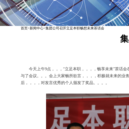
首页
>
新闻中心
>集团公司召开立足本职畅想未来茶话会
集
今天上午9点，，，“立足本职，，，，畅享
与了会议。。。会上大家畅所欲言，，，，积极
后，，，，对发言优秀的个人颁发了奖品。。。。