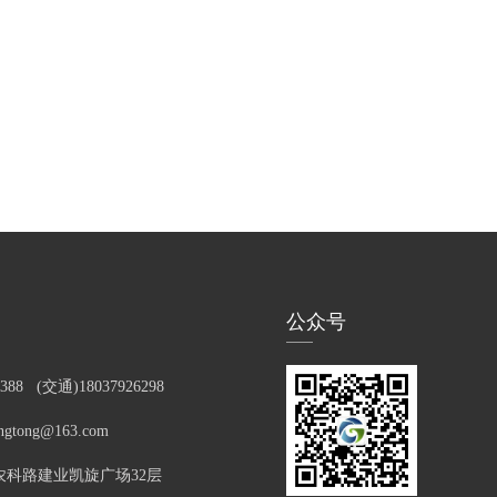
公众号
388 (交通)18037926298
gtong@163.com
路农科路建业凯旋广场32层