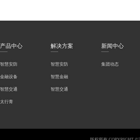
产品中心
解决方案
新闻中心
智慧安防
智慧安防
集团动态
金融设备
智慧金融
智慧交通
智慧交通
太行青
版权所有 COPYRIGHT ©