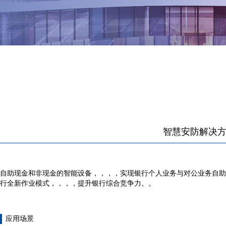
智慧安防解决
自助现金和非现金的智能设备，，，，实现银行个人业务与对公业务自助办理，
行全新作业模式，，，，提升银行综合竞争力。。
应用场景