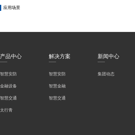
应用场景
产品中心
解决方案
新闻中心
智慧安防
智慧安防
集团动态
金融设备
智慧金融
智慧交通
智慧交通
太行青