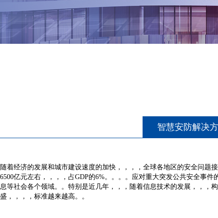
智慧安防解决
随着经济的发展和城市建设速度的加快，，，，全球各地区的安全问题接踵而
6500亿元左右，，，，占GDP的6%。。。。应对重大突发公共安全
息等社会各个领域。。特别是近几年，，，随着信息技术的发展，
盛，，，，标准越来越高。。